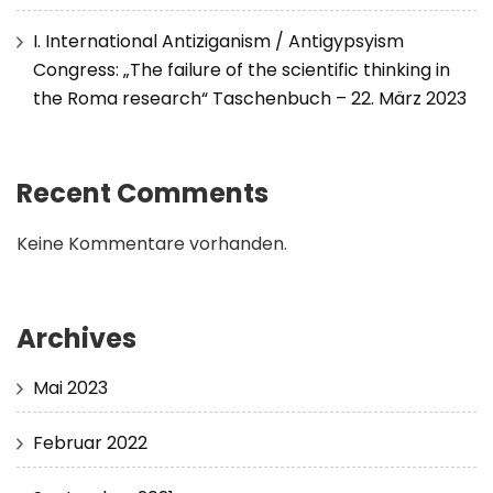
I. International Antiziganism / Antigypsyism
Congress: „The failure of the scientific thinking in
the Roma research“ Taschenbuch – 22. März 2023
Recent Comments
Keine Kommentare vorhanden.
Archives
Mai 2023
Februar 2022