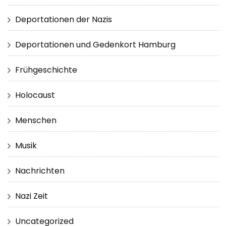
Deportationen der Nazis
Deportationen und Gedenkort Hamburg
Frühgeschichte
Holocaust
Menschen
Musik
Nachrichten
Nazi Zeit
Uncategorized