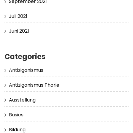
September 2021
Juli 2021
Juni 2021
Categories
Antiziganismus
Antiziganismus Thorie
Ausstellung
Basics
Bildung