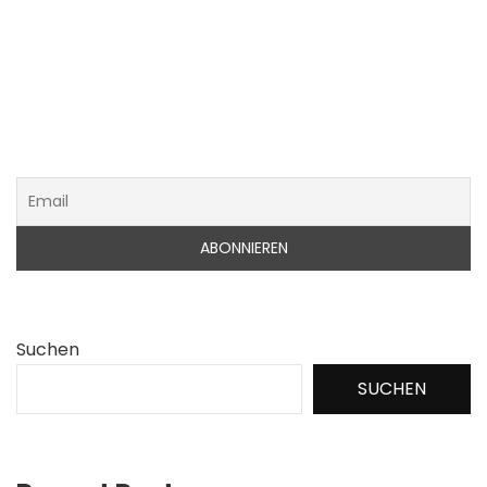
Suchen
SUCHEN