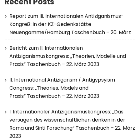
Recent Posts
Report zum III. Internationalen Antiziganismus-
Kongreß: in der KZ-Gedenkstätte
Neuengamme/Hamburg Taschenbuch – 20. März
Bericht zum II. Internationalen
Antiziganismuskongress: „Theorien, Modelle und
Praxis“ Taschenbuch – 22. März 2023
II. International Antizigansm / Antigypsyism
Congress: „Theories, Models and
Praxis“ Taschenbuch – 22. März 2023
I. Internationaler Antiziganismuskongress: „Das
versagen des wissenschaftlichen denken in der
Roma und Sinti Forschung“ Taschenbuch – 22. März
2023