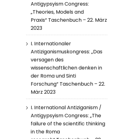
Antigypsyism Congress:
„Theories, Models and
Praxis“ Taschenbuch – 22. März
2023
I. Internationaler
Antiziganismuskongress: „Das
versagen des
wissenschaftlichen denken in
der Roma und Sinti
Forschung“ Taschenbuch – 22.
März 2023
I. International Antiziganism /
Antigypsyism Congress: „The
failure of the scientific thinking
in the Roma