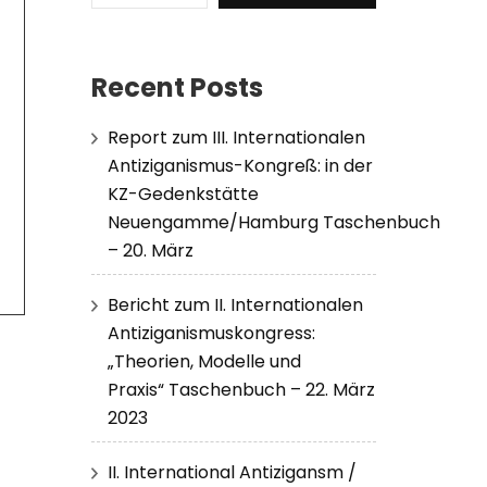
Recent Posts
Report zum III. Internationalen
Antiziganismus-Kongreß: in der
KZ-Gedenkstätte
Neuengamme/Hamburg Taschenbuch
– 20. März
Bericht zum II. Internationalen
Antiziganismuskongress:
„Theorien, Modelle und
Praxis“ Taschenbuch – 22. März
2023
II. International Antizigansm /