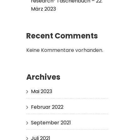
research“ Taschenbuch – 22.
März 2023
Recent Comments
Keine Kommentare vorhanden.
Archives
Mai 2023
Februar 2022
September 2021
Juli 2021