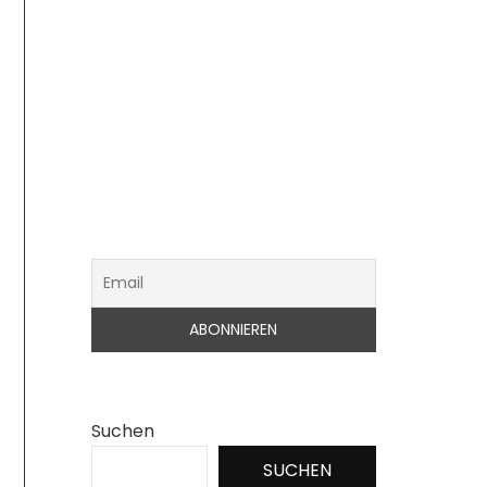
Suchen
SUCHEN