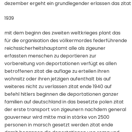
dezember ergeht ein grundlegender erlassen das zitat d
1939
mit dem beginn des zweiten weltkrieges plant das
für die organisation des völkermordes federführende
reichssicherheitshauptamt alle als zigeuner
erfassten menschen zu deportieren zur
vorbereitung von deportationen verfügt es allen
betroffenen zitat die auflage zu erteilen ihren
wohnsitz oder ihren jetzigen aufenthalt bis auf
weiteres nicht zu verlassen zitat ende 1940 auf
befehl hitlers beginnen die deportationen ganzer
familien auf deutschland in das besetzte polen zitat
der erste transport von zigeunern nachdem general
gouverneur wird mitte mai in stärke von 2500
personen in marsch gesetzt werden zitat ende