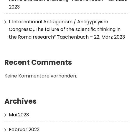
2023
I. International Antiziganism / Antigypsyism
Congress: „The failure of the scientific thinking in
the Roma research“ Taschenbuch – 22. März 2023
Recent Comments
Keine Kommentare vorhanden.
Archives
Mai 2023
Februar 2022