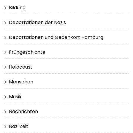
Bildung
Deportationen der Nazis
Deportationen und Gedenkort Hamburg
Frühgeschichte
Holocaust
Menschen
Musik
Nachrichten
Nazi Zeit