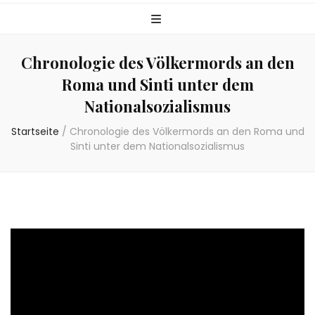
Chronologie des Völkermords an den
Roma und Sinti unter dem
Nationalsozialismus
Startseite
/
Chronologie des Völkermords an den Roma und
Sinti unter dem Nationalsozialismus