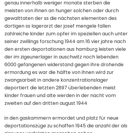
genau innerhalb weniger monate sterben die
meisten von ihnen an hunger solchen oder durch
gewalttaten der ss die nächsten elementen des
dortigen ss lagerarzt der josef mengele fallen
zahlreiche kinder zum opfer im speziellen auch unter
seiner zwillings forschung 1944 am 16 vier jahre nach
den ersten deportationen aus hamburg leisten viele
der im zigeunerlager in auschwitz noch lebenden
6000 gefangenen widerstand gegen ihre drohende
ermordung es war die hälfte von ihnen wird zur
zwangsarbeit in andere konzentrationslager
deportiert die letzten 2897 überlebenden meist
kinder frauen und alte werden in der nacht vom
zweiten auf den dritten august 1944
in den gaskammern ermordet und platz für neue
deportationszüge zu schaffen 1945 die anzahl der als