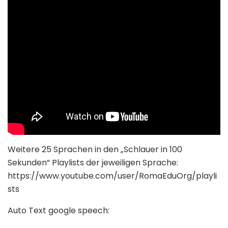
Weitere 25 Sprachen in den „Schlauer in 100
Sekunden“ Playlists der jeweiligen Sprache:
https://www.youtube.com/user/RomaEduOrg/playli
sts
Auto Text google speech: