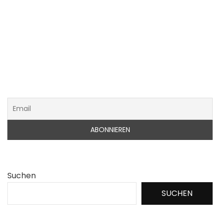
Suchen
SUCHEN