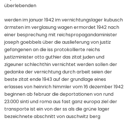
überlebenden
werden im januar 1942 im vernichtungslager kubusch
ärmsten im verglasung wagen ermordet 1942 nach
einer besprechung mit reichspropagandaminister
joseph goebbels über die auslieferung von justiz
gefangenen an die iss protokollierte reichs
justizminister otto guthier das zitat juden und
zigeuner schlechthin vernichtet werden sollen der
gedanke der vernichtung durch arbeit seien der
beste zitat ende 1943 auf der grundlage eines
erlasses von heinrich himmler vom 16 dezember 1942
beginnen ab februar die deportationen von rund
23.000 sinti und roma aus fast ganz europa ziel der
transporte ist ein von der ss als die grüne lager
bezeichnete abschnitt von auschwitz berg