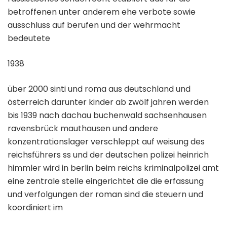
betroffenen unter anderem ehe verbote sowie
ausschluss auf berufen und der wehrmacht
bedeutete
1938
über 2000 sinti und roma aus deutschland und
österreich darunter kinder ab zwölf jahren werden
bis 1939 nach dachau buchenwald sachsenhausen
ravensbrück mauthausen und andere
konzentrationslager verschleppt auf weisung des
reichsführers ss und der deutschen polizei heinrich
himmler wird in berlin beim reichs kriminalpolizei amt
eine zentrale stelle eingerichtet die die erfassung
und verfolgungen der roman sind die steuern und
koordiniert im