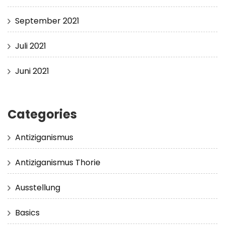
September 2021
Juli 2021
Juni 2021
Categories
Antiziganismus
Antiziganismus Thorie
Ausstellung
Basics