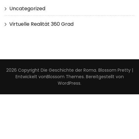
Uncategorized
Virtuelle Realität 360 Grad
2026 Copyright
Die Geschichte der Roma
.
Blossom Pretty |
Entwickelt von
Blossom Themes
. Bereitgestellt von
WordPress
.