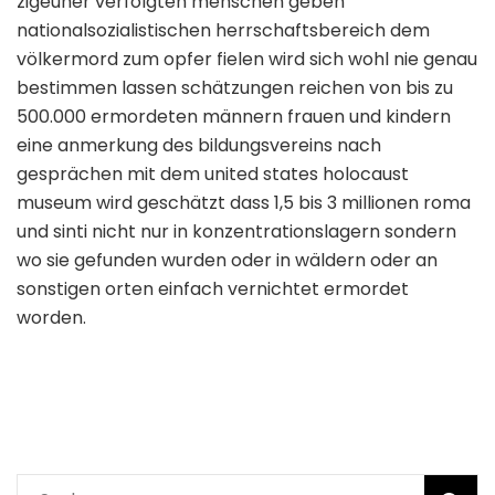
zigeuner verfolgten menschen geben
nationalsozialistischen herrschaftsbereich dem
völkermord zum opfer fielen wird sich wohl nie genau
bestimmen lassen schätzungen reichen von bis zu
500.000 ermordeten männern frauen und kindern
eine anmerkung des bildungsvereins nach
gesprächen mit dem united states holocaust
museum wird geschätzt dass 1,5 bis 3 millionen roma
und sinti nicht nur in konzentrationslagern sondern
wo sie gefunden wurden oder in wäldern oder an
sonstigen orten einfach vernichtet ermordet
worden.