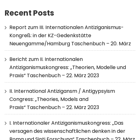
Recent Posts
Report zum III. Internationalen Antiziganismus-
Kongreß: in der KZ-Gedenkstätte
Neuengamme/Hamburg Taschenbuch – 20. März
Bericht zum II. Internationalen
Antiziganismuskongress: „Theorien, Modelle und
Praxis“ Taschenbuch – 22. März 2023
II. International Antizigansm / Antigypsyism
Congress: „Theories, Models and
Praxis“ Taschenbuch – 22. März 2023
I. Internationaler Antiziganismuskongress: „Das
versagen des wissenschaftlichen denken in der
Roma und Sinti Forschung“ Taschenbuch – 22. März