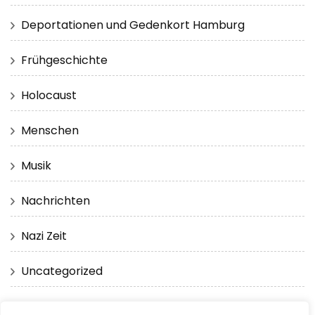
Deportationen und Gedenkort Hamburg
Frühgeschichte
Holocaust
Menschen
Musik
Nachrichten
Nazi Zeit
Uncategorized
Virtuelle Realität 360 Grad