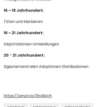
16 – 19 Jahrhundert:
Töten und Markieren
16 – 21 Jahrhundert:
Deportationen Umsiedlungen
20
–
21 Jahrhundert:
Zigeunerzentralen Adoptionen Sterilisationen
https://amzn.to/3h49xVh