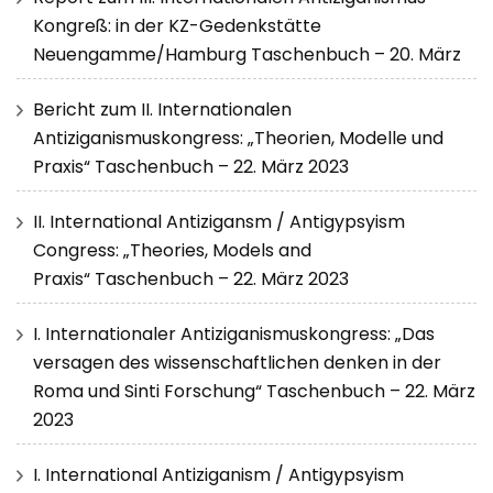
Kongreß: in der KZ-Gedenkstätte
Neuengamme/Hamburg Taschenbuch – 20. März
Bericht zum II. Internationalen
Antiziganismuskongress: „Theorien, Modelle und
Praxis“ Taschenbuch – 22. März 2023
II. International Antizigansm / Antigypsyism
Congress: „Theories, Models and
Praxis“ Taschenbuch – 22. März 2023
I. Internationaler Antiziganismuskongress: „Das
versagen des wissenschaftlichen denken in der
Roma und Sinti Forschung“ Taschenbuch – 22. März
2023
I. International Antiziganism / Antigypsyism