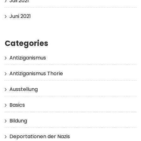
Juli 2021
Juni 2021
Categories
Antiziganismus
Antiziganismus Thorie
Ausstellung
Basics
Bildung
Deportationen der Nazis