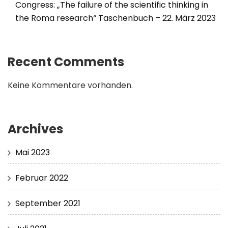
Congress: „The failure of the scientific thinking in
the Roma research“ Taschenbuch – 22. März 2023
Recent Comments
Keine Kommentare vorhanden.
Archives
Mai 2023
Februar 2022
September 2021