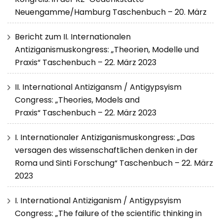
Neuengamme/Hamburg Taschenbuch – 20. März
Bericht zum II. Internationalen
Antiziganismuskongress: „Theorien, Modelle und
Praxis“ Taschenbuch – 22. März 2023
II. International Antizigansm / Antigypsyism
Congress: „Theories, Models and
Praxis“ Taschenbuch – 22. März 2023
I. Internationaler Antiziganismuskongress: „Das
versagen des wissenschaftlichen denken in der
Roma und Sinti Forschung“ Taschenbuch – 22. März
2023
I. International Antiziganism / Antigypsyism
Congress: „The failure of the scientific thinking in