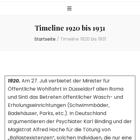
Timeline 1920 bis 1931
Startseite
/
Timeline 1920 bis 1931
1920.
Am 27. Juli verbietet der Minister für
Öffentliche Wohlfahrt in Düsseldorf allen Roma
und Sinti das Betreten öffentlicher Wasch- und
Erholungseinrichtungen (Schwimmbäder,
Badehäuser, Parks, etc.). In Deutschland
argumentieren der Psychiater Karl Binding und der
Magistrat Alfred Hoche für die Tötung von
„Ballastexistenzen“, solchen Individuen, die nur eine