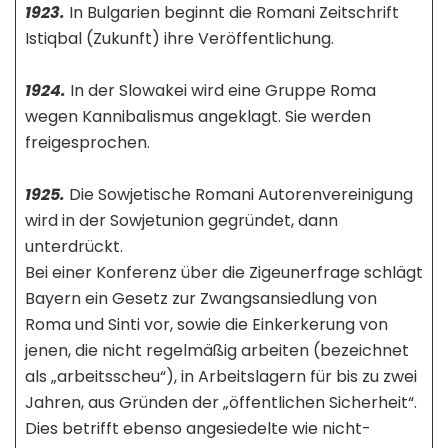
1923.
In Bulgarien beginnt die Romani Zeitschrift
Istiqbal (Zukunft) ihre Veröffentlichung.
1924.
In der Slowakei wird eine Gruppe Roma
wegen Kannibalismus angeklagt. Sie werden
freigesprochen.
1925.
Die Sowjetische Romani Autorenvereinigung
wird in der Sowjetunion gegründet, dann
unterdrückt.
Bei einer Konferenz über die Zigeunerfrage schlägt
Bayern ein Gesetz zur Zwangsansiedlung von
Roma und Sinti vor, sowie die Einkerkerung von
jenen, die nicht regelmäßig arbeiten (bezeichnet
als „arbeitsscheu“), in Arbeitslagern für bis zu zwei
Jahren, aus Gründen der „öffentlichen Sicherheit“.
Dies betrifft ebenso angesiedelte wie nicht-