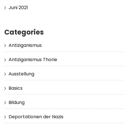
Juni 2021
Categories
Antiziganismus
Antiziganismus Thorie
Ausstellung
Basics
Bildung
Deportationen der Nazis