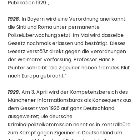
Publikation 1929. ‚
1928.
In Bayern wird eine Verordnung anerkannt,
die Sinti und Roma unter permanente
Polizeiüberwachung setzt. Im Mai wird dasselbe
Gesetz nochmals erlassen und bestätigt. Dieses
Gesetz verstößt direkt gegen die Verordnungen
der Weimarer Verfassung. Professor Hans F.
Günter schreibt “die Zigeuner haben fremdes Blut
nach Europa gebracht.”
1929.
Am 3. April wird der Kompetenzbereich des
Münchener Informationsbüros als Konsequenz aus
dem Gesetz von 1926 auf ganz Deutschland
ausgeweitet; Die deutsche
Kriminalpolizeikommission nennt es in Zentralbüro
zum Kampf gegen Zigeuner in Deutschland um.