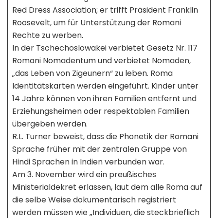
Red Dress Association; er trifft Präsident Franklin
Roosevelt, um für Unterstützung der Romani
Rechte zu werben.
In der Tschechoslowakei verbietet Gesetz Nr. 117
Romani Nomadentum und verbietet Nomaden,
„das Leben von Zigeunern“ zu leben. Roma
Identitätskarten werden eingeführt. Kinder unter
14 Jahre können von ihren Familien entfernt und
Erziehungsheimen oder respektablen Familien
übergeben werden.
R.L. Turner beweist, dass die Phonetik der Romani
Sprache früher mit der zentralen Gruppe von
Hindi Sprachen in Indien verbunden war.
Am 3. November wird ein preußisches
Ministerialdekret erlassen, laut dem alle Roma auf
die selbe Weise dokumentarisch registriert
werden müssen wie „Individuen, die steckbrieflich