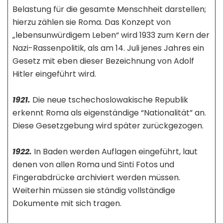
Belastung für die gesamte Menschheit darstellen;
hierzu zählen sie Roma. Das Konzept von
„lebensunwürdigem Leben“ wird 1933 zum Kern der
Nazi-Rassenpolitik, als am 14. Juli jenes Jahres ein
Gesetz mit eben dieser Bezeichnung von Adolf
Hitler eingeführt wird.
1921.
Die neue tschechoslowakische Republik
erkennt Roma als eigenständige “Nationalität” an.
Diese Gesetzgebung wird später zurückgezogen.
1922.
In Baden werden Auflagen eingeführt, laut
denen von allen Roma und Sinti Fotos und
Fingerabdrücke archiviert werden müssen.
Weiterhin müssen sie ständig vollständige
Dokumente mit sich tragen.