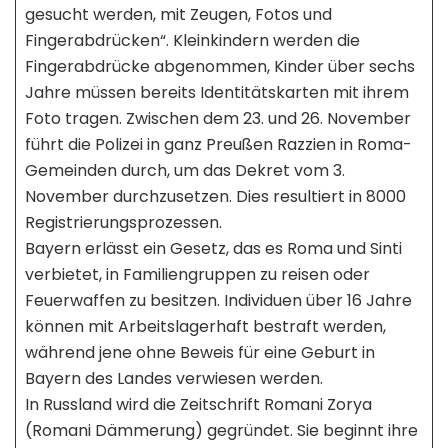
gesucht werden, mit Zeugen, Fotos und
Fingerabdrücken“. Kleinkindern werden die
Fingerabdrücke abgenommen, Kinder über sechs
Jahre müssen bereits Identitätskarten mit ihrem
Foto tragen. Zwischen dem 23. und 26. November
führt die Polizei in ganz Preußen Razzien in Roma-
Gemeinden durch, um das Dekret vom 3.
November durchzusetzen. Dies resultiert in 8000
Registrierungsprozessen.
Bayern erlässt ein Gesetz, das es Roma und Sinti
verbietet, in Familiengruppen zu reisen oder
Feuerwaffen zu besitzen. Individuen über 16 Jahre
können mit Arbeitslagerhaft bestraft werden,
während jene ohne Beweis für eine Geburt in
Bayern des Landes verwiesen werden.
In Russland wird die Zeitschrift Romani Zorya
(Romani Dämmerung) gegründet. Sie beginnt ihre