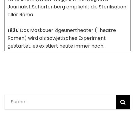
Journalist Scharfenberg empfiehlt die Sterilisation
aller Roma.
1931.
Das Moskauer Zigeunertheater (Theatre
Romen) wird als sowjetisches Experiment
gestartet; es existiert heute immer noch.
Suche
nach: