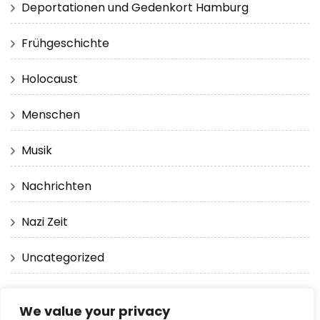
Deportationen und Gedenkort Hamburg
Frühgeschichte
Holocaust
Menschen
Musik
Nachrichten
Nazi Zeit
Uncategorized
Virtuelle Realität 360 Grad
We value your privacy