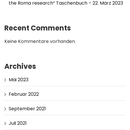
the Roma research“ Taschenbuch – 22. März 2023
Recent Comments
Keine Kommentare vorhanden.
Archives
Mai 2023
Februar 2022
September 2021
Juli 2021