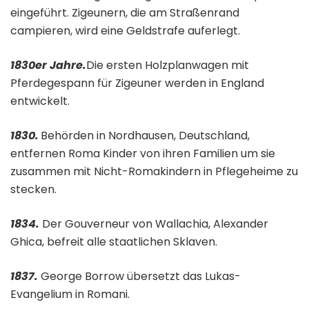
eingeführt. Zigeunern, die am Straßenrand
campieren, wird eine Geldstrafe auferlegt.
1830er Jahre.
Die ersten Holzplanwagen mit
Pferdegespann für Zigeuner werden in England
entwickelt.
1830.
Behörden in Nordhausen, Deutschland,
entfernen Roma Kinder von ihren Familien um sie
zusammen mit Nicht-Romakindern in Pflegeheime zu
stecken.
1834.
Der Gouverneur von Wallachia, Alexander
Ghica, befreit alle staatlichen Sklaven.
1837.
George Borrow übersetzt das Lukas-
Evangelium in Romani.