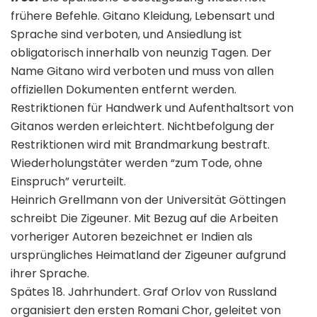
frühere Befehle. Gitano Kleidung, Lebensart und
Sprache sind verboten, und Ansiedlung ist
obligatorisch innerhalb von neunzig Tagen. Der
Name Gitano wird verboten und muss von allen
offiziellen Dokumenten entfernt werden.
Restriktionen für Handwerk und Aufenthaltsort von
Gitanos werden erleichtert. Nichtbefolgung der
Restriktionen wird mit Brandmarkung bestraft.
Wiederholungstäter werden “zum Tode, ohne
Einspruch” verurteilt.
Heinrich Grellmann von der Universität Göttingen
schreibt Die Zigeuner. Mit Bezug auf die Arbeiten
vorheriger Autoren bezeichnet er Indien als
ursprüngliches Heimatland der Zigeuner aufgrund
ihrer Sprache.
Spätes 18. Jahrhundert. Graf Orlov von Russland
organisiert den ersten Romani Chor, geleitet von