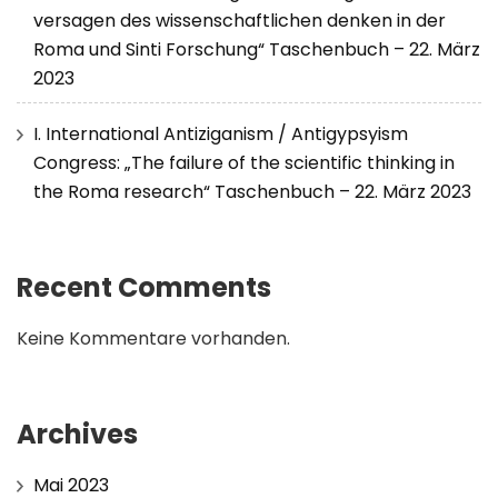
versagen des wissenschaftlichen denken in der
Roma und Sinti Forschung“ Taschenbuch – 22. März
2023
I. International Antiziganism / Antigypsyism
Congress: „The failure of the scientific thinking in
the Roma research“ Taschenbuch – 22. März 2023
Recent Comments
Keine Kommentare vorhanden.
Archives
Mai 2023