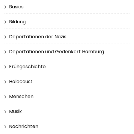
Basics
Bildung
Deportationen der Nazis
Deportationen und Gedenkort Hamburg
Frühgeschichte
Holocaust
Menschen
Musik
Nachrichten