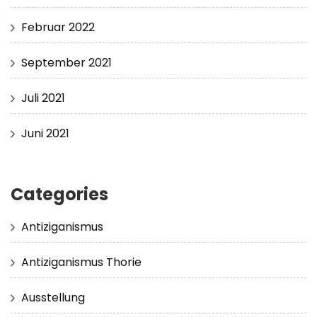
Februar 2022
September 2021
Juli 2021
Juni 2021
Categories
Antiziganismus
Antiziganismus Thorie
Ausstellung