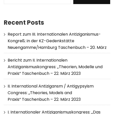
Recent Posts
Report zum III. Internationalen Antiziganismus-
Kongreß: in der KZ-Gedenkstätte
Neuengamme/Hamburg Taschenbuch – 20. März
Bericht zum II. Internationalen
Antiziganismuskongress: „Theorien, Modelle und
Praxis“ Taschenbuch – 22. März 2023
II. International Antizigansm / Antigypsyism
Congress: „Theories, Models and
Praxis“ Taschenbuch – 22. März 2023
I. Internationaler Antiziganismuskongress: „Das