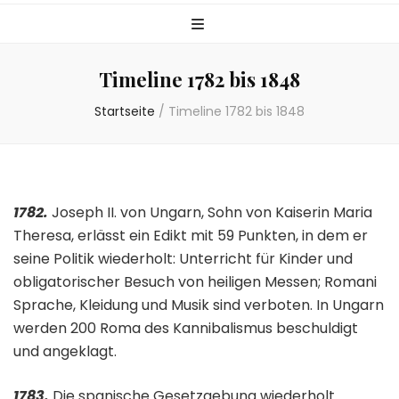
Timeline 1782 bis 1848
Startseite
/
Timeline 1782 bis 1848
1782.
Joseph II. von Ungarn, Sohn von Kaiserin Maria
Theresa, erlässt ein Edikt mit 59 Punkten, in dem er
seine Politik wiederholt: Unterricht für Kinder und
obligatorischer Besuch von heiligen Messen; Romani
Sprache, Kleidung und Musik sind verboten. In Ungarn
werden 200 Roma des Kannibalismus beschuldigt
und angeklagt.
1783.
Die spanische Gesetzgebung wiederholt