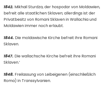
1842.
Mikhail Sturdza, der hospodar von Moldawien,
befreit alle staatlichen Sklaven; allerdings ist der
Privatbesitz von Romani Sklaven in Wallachia und
Moldawien immer noch erlaubt.
1844.
Die moldawische Kirche befreit ihre Romani
Sklaven.
1847.
Die wallachsche Kirche befreit ihre Romani
Sklaven.‘
1848.
Freilassung von Leibeigenen (einschließlich
Roma) in Transsylvanien.