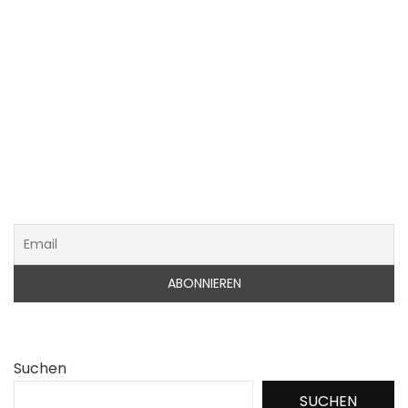
Suchen
SUCHEN