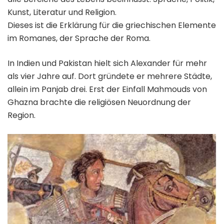
Kunst, Literatur und Religion.
Dieses ist die Erklärung für die griechischen Elemente
im Romanes, der Sprache der Roma.
In Indien und Pakistan hielt sich Alexander für mehr
als vier Jahre auf. Dort gründete er mehrere Städte,
allein im Panjab drei. Erst der Einfall Mahmouds von
Ghazna brachte die religiösen Neuordnung der
Region.