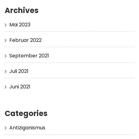
Archives
Mai 2023
Februar 2022
September 2021
Juli 2021
Juni 2021
Categories
Antiziganismus