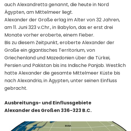
auch Alexandretta genannt, die heute in Nord
Ägypten, am Mittelmeer liegt.
Alexander der Große erlag im Alter von 32 Jahren,
am 11. Juni 323 v.Chr., in Babylon, das er erst drei
Monate vorher eroberte, einem Fieber.
Bis zu diesem Zeitpunkt, eroberte Alexander der
Große ein gigantisches Territorium, von
Griechenland und Mazedonien über die Türkei,
Persien und Pakistan bis ins Indische Panjab. Westlich
hatte Alexander die gesamte Mittelmeer Küste bis
nach Alexandria, in Ägypten, unter seinen Einfluss
gebracht.
Ausbreitungs- und Einflussgebiete
Alexander des Großen 336-323 B.C.