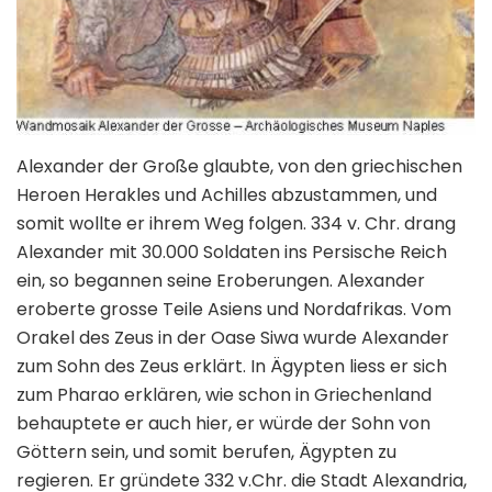
Alexander der Große glaubte, von den griechischen
Heroen Herakles und Achilles abzustammen, und
somit wollte er ihrem Weg folgen. 334 v. Chr. drang
Alexander mit 30.000 Soldaten ins Persische Reich
ein, so begannen seine Eroberungen. Alexander
eroberte grosse Teile Asiens und Nordafrikas. Vom
Orakel des Zeus in der Oase Siwa wurde Alexander
zum Sohn des Zeus erklärt. In Ägypten liess er sich
zum Pharao erklären, wie schon in Griechenland
behauptete er auch hier, er würde der Sohn von
Göttern sein, und somit berufen, Ägypten zu
regieren. Er gründete 332 v.Chr. die Stadt Alexandria,