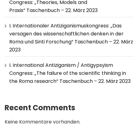
Congress: „Theories, Models and
Praxis“ Taschenbuch – 22. März 2023
I. Internationaler Antiziganismuskongress: „Das
versagen des wissenschaftlichen denken in der
Roma und Sinti Forschung“ Taschenbuch – 22. März
2023
I. International Antiziganism / Antigypsyism
Congress: „The failure of the scientific thinking in
the Roma research“ Taschenbuch – 22. März 2023
Recent Comments
Keine Kommentare vorhanden.