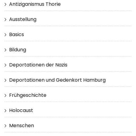
Antiziganismus Thorie
Ausstellung
Basics
Bildung
Deportationen der Nazis
Deportationen und Gedenkort Hamburg
Frühgeschichte
Holocaust
Menschen