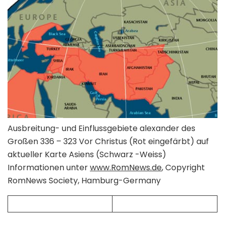
Ausbreitung- und Einflussgebiete alexander des
Großen 336 – 323 Vor Christus (Rot eingefärbt) auf
aktueller Karte Asiens (Schwarz -Weiss)
Informationen unter
www.RomNews.de
, Copyright
RomNews Society, Hamburg-Germany