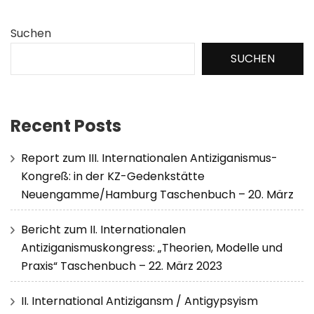
Suchen
SUCHEN
Recent Posts
Report zum III. Internationalen Antiziganismus-
Kongreß: in der KZ-Gedenkstätte
Neuengamme/Hamburg Taschenbuch – 20. März
Bericht zum II. Internationalen
Antiziganismuskongress: „Theorien, Modelle und
Praxis“ Taschenbuch – 22. März 2023
II. International Antizigansm / Antigypsyism