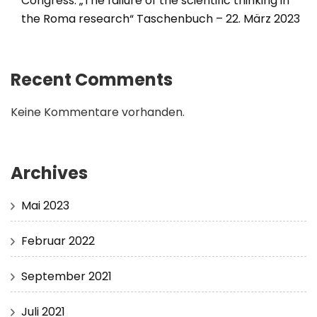
Congress: „The failure of the scientific thinking in
the Roma research“ Taschenbuch – 22. März 2023
Recent Comments
Keine Kommentare vorhanden.
Archives
Mai 2023
Februar 2022
September 2021
Juli 2021