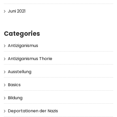
Juni 2021
Categories
Antiziganismus
Antiziganismus Thorie
Ausstellung
Basics
Bildung
Deportationen der Nazis