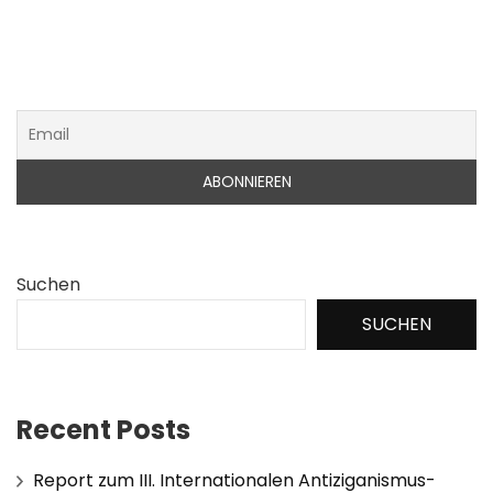
Suchen
SUCHEN
Recent Posts
Report zum III. Internationalen Antiziganismus-