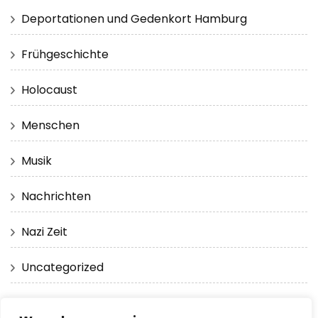
Deportationen und Gedenkort Hamburg
Frühgeschichte
Holocaust
Menschen
Musik
Nachrichten
Nazi Zeit
Uncategorized
Virtuelle Realität 360 Grad