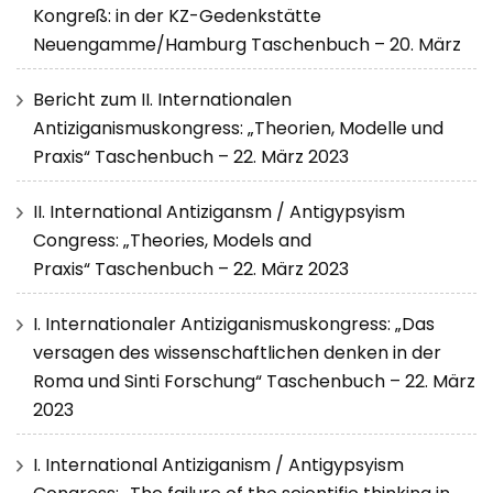
Kongreß: in der KZ-Gedenkstätte
Neuengamme/Hamburg Taschenbuch – 20. März
Bericht zum II. Internationalen
Antiziganismuskongress: „Theorien, Modelle und
Praxis“ Taschenbuch – 22. März 2023
II. International Antizigansm / Antigypsyism
Congress: „Theories, Models and
Praxis“ Taschenbuch – 22. März 2023
I. Internationaler Antiziganismuskongress: „Das
versagen des wissenschaftlichen denken in der
Roma und Sinti Forschung“ Taschenbuch – 22. März
2023
I. International Antiziganism / Antigypsyism