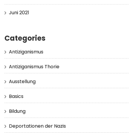
Juni 2021
Categories
Antiziganismus
Antiziganismus Thorie
Ausstellung
Basics
Bildung
Deportationen der Nazis