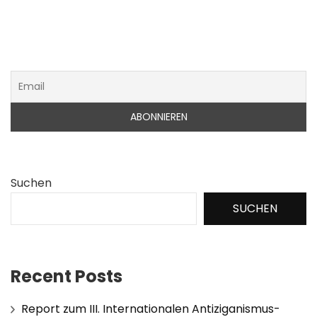
Suchen
SUCHEN
Recent Posts
Report zum III. Internationalen Antiziganismus-