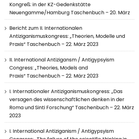
Kongreß: in der KZ-Gedenkstätte
Neuengamme/Hamburg Taschenbuch – 20. März
Bericht zum II. Internationalen
Antiziganismuskongress: „Theorien, Modelle und
Praxis“ Taschenbuch – 22. März 2023
II. International Antizigansm / Antigypsyism
Congress: „Theories, Models and
Praxis“ Taschenbuch – 22. März 2023
I. Internationaler Antiziganismuskongress: „Das
versagen des wissenschaftlichen denken in der
Roma und Sinti Forschung“ Taschenbuch – 22. März
2023
I. International Antiziganism / Antigypsyism