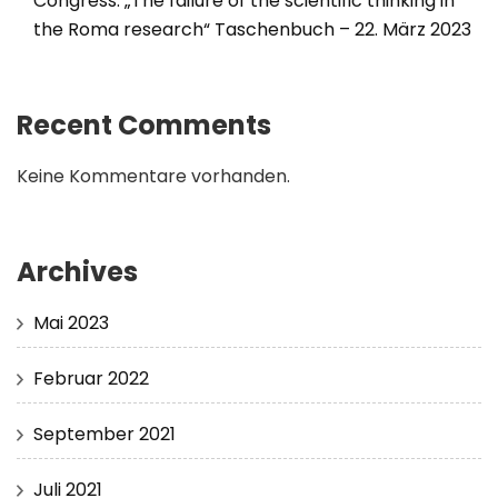
Congress: „The failure of the scientific thinking in
the Roma research“ Taschenbuch – 22. März 2023
Recent Comments
Keine Kommentare vorhanden.
Archives
Mai 2023
Februar 2022
September 2021
Juli 2021