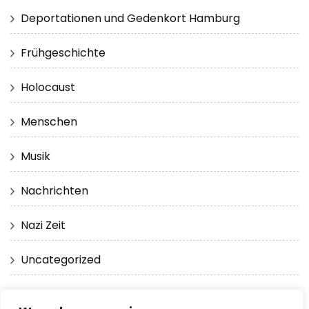
Deportationen und Gedenkort Hamburg
Frühgeschichte
Holocaust
Menschen
Musik
Nachrichten
Nazi Zeit
Uncategorized
Virtuelle Realität 360 Grad