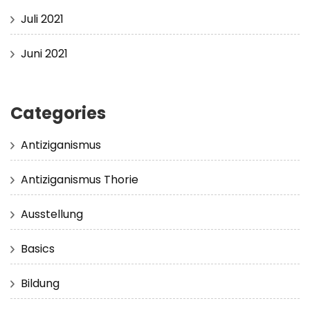
Juli 2021
Juni 2021
Categories
Antiziganismus
Antiziganismus Thorie
Ausstellung
Basics
Bildung