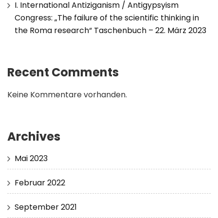
I. International Antiziganism / Antigypsyism
Congress: „The failure of the scientific thinking in
the Roma research“ Taschenbuch – 22. März 2023
Recent Comments
Keine Kommentare vorhanden.
Archives
Mai 2023
Februar 2022
September 2021