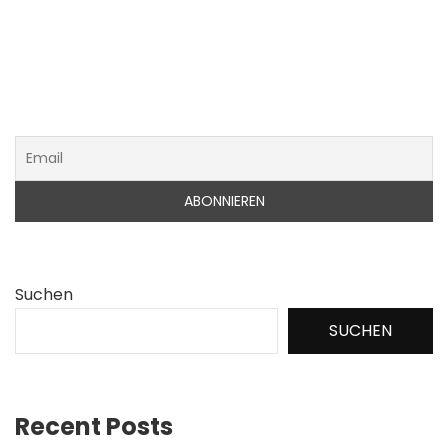
Suchen
SUCHEN
Recent Posts