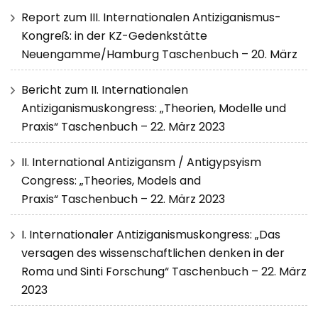
Report zum III. Internationalen Antiziganismus-
Kongreß: in der KZ-Gedenkstätte
Neuengamme/Hamburg Taschenbuch – 20. März
Bericht zum II. Internationalen
Antiziganismuskongress: „Theorien, Modelle und
Praxis“ Taschenbuch – 22. März 2023
II. International Antizigansm / Antigypsyism
Congress: „Theories, Models and
Praxis“ Taschenbuch – 22. März 2023
I. Internationaler Antiziganismuskongress: „Das
versagen des wissenschaftlichen denken in der
Roma und Sinti Forschung“ Taschenbuch – 22. März
2023