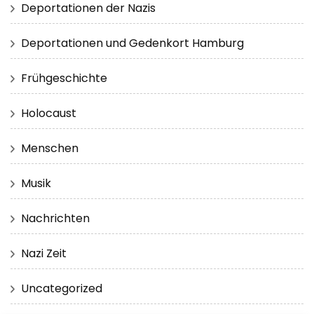
Deportationen der Nazis
Deportationen und Gedenkort Hamburg
Frühgeschichte
Holocaust
Menschen
Musik
Nachrichten
Nazi Zeit
Uncategorized