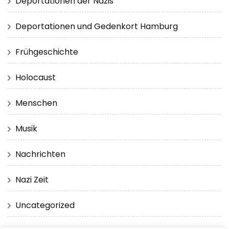
Deportationen der Nazis
Deportationen und Gedenkort Hamburg
Frühgeschichte
Holocaust
Menschen
Musik
Nachrichten
Nazi Zeit
Uncategorized