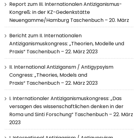
Report zum III. Internationalen Antiziganismus-
Kongreß: in der KZ-Gedenkstätte
Neuengamme/Hamburg Taschenbuch – 20. März
Bericht zum II. Internationalen
Antiziganismuskongress: „Theorien, Modelle und
Praxis“ Taschenbuch – 22. März 2023
II. International Antizigansm / Antigypsyism
Congress: „Theories, Models and
Praxis“ Taschenbuch – 22. März 2023
I. Internationaler Antiziganismuskongress: „Das
versagen des wissenschaftlichen denken in der
Roma und Sinti Forschung“ Taschenbuch – 22. März
2023
I. International Antiziganism / Antigypsyism