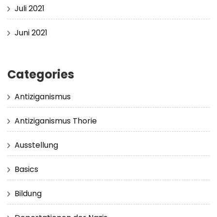
Juli 2021
Juni 2021
Categories
Antiziganismus
Antiziganismus Thorie
Ausstellung
Basics
Bildung