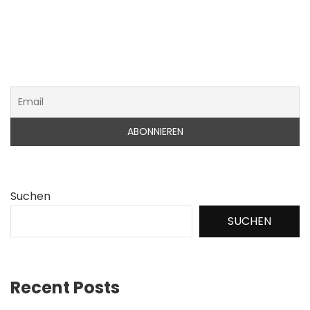
Suchen
SUCHEN
Recent Posts