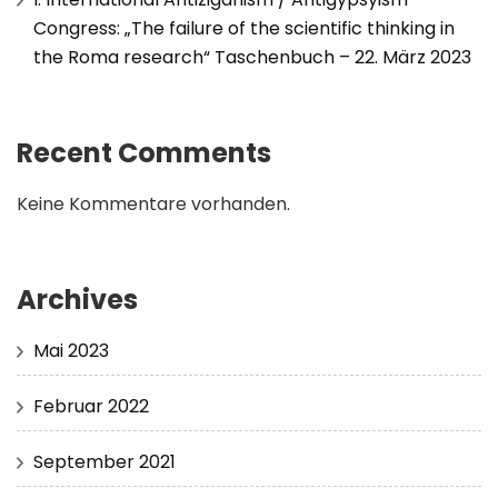
Congress: „The failure of the scientific thinking in
the Roma research“ Taschenbuch – 22. März 2023
Recent Comments
Keine Kommentare vorhanden.
Archives
Mai 2023
Februar 2022
September 2021