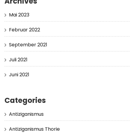
Archives
Mai 2023
Februar 2022
September 2021
Juli 2021
Juni 2021
Categories
Antiziganismus
Antiziganismus Thorie