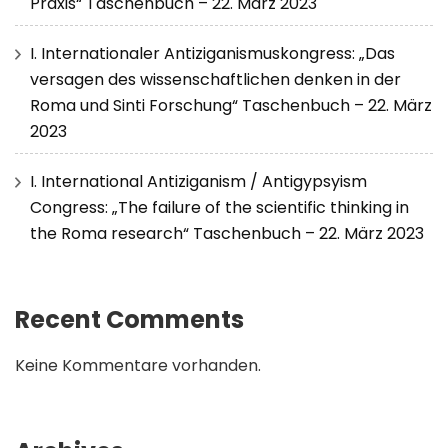
Praxis“ Taschenbuch – 22. März 2023
I. Internationaler Antiziganismuskongress: „Das
versagen des wissenschaftlichen denken in der
Roma und Sinti Forschung“ Taschenbuch – 22. März
2023
I. International Antiziganism / Antigypsyism
Congress: „The failure of the scientific thinking in
the Roma research“ Taschenbuch – 22. März 2023
Recent Comments
Keine Kommentare vorhanden.