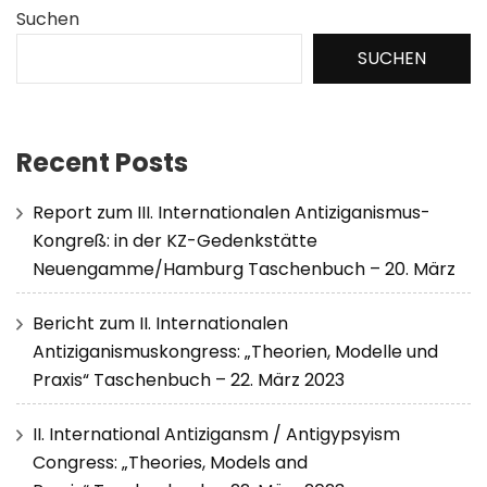
Suchen
SUCHEN
Recent Posts
Report zum III. Internationalen Antiziganismus-
Kongreß: in der KZ-Gedenkstätte
Neuengamme/Hamburg Taschenbuch – 20. März
Bericht zum II. Internationalen
Antiziganismuskongress: „Theorien, Modelle und
Praxis“ Taschenbuch – 22. März 2023
II. International Antizigansm / Antigypsyism
Congress: „Theories, Models and