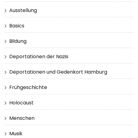
Ausstellung
Basics
Bildung
Deportationen der Nazis
Deportationen und Gedenkort Hamburg
Frühgeschichte
Holocaust
Menschen
Musik