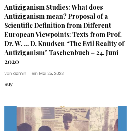
Antiziganism Studies: What does
Antiziganism mean? Proposal of a
Scientific Definition from Different
European Viewpoints: Texts from Prof.
Dr. W. … D. Knudsen “The Evil Reality of
Antiziganism” Taschenbuch – 24. Juni
2020
von
admin
ein
Mai 25, 2023
Buy