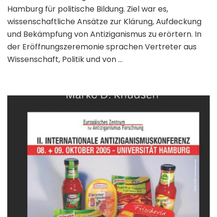
Hamburg für politische Bildung. Ziel war es,
wissenschaftliche Ansätze zur Klärung, Aufdeckung
und Bekämpfung von Antiziganismus zu erörtern. In
der Eröffnungszeremonie sprachen Vertreter aus
Wissenschaft, Politik und von …