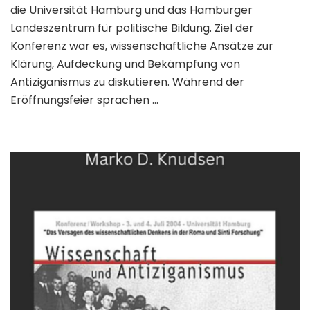
die Universität Hamburg und das Hamburger
Landeszentrum für politische Bildung. Ziel der
Konferenz war es, wissenschaftliche Ansätze zur
Klärung, Aufdeckung und Bekämpfung von
Antiziganismus zu diskutieren. Während der
Eröffnungsfeier sprachen …