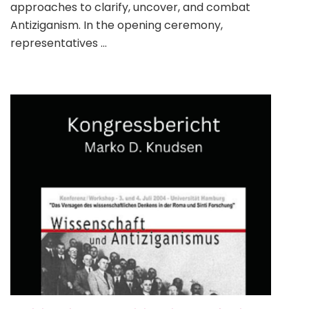
approaches to clarify, uncover, and combat
Antiziganism. In the opening ceremony,
representatives …