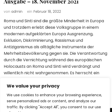
Ausgabe – 18. November 2021
von
admin
ein
Februar 18, 2022
Roma und Sinti sind die größte Minderheit in Europa
und trotzdem erlebt diese Volksgruppe in einem
modernen aufgeklärten Europa Ausgrenzung,
Exklusion, Diskriminierung, Rassismus und
Antiziganismus als alltägliche Instrumente der
Mehrheitsbevölkerung gegen sie. Die Verantwortung
durch die Vernichtung während des europäischen
Holocausts an Roma und Sinti wird verdrängt und
willentlich nicht wahrgenommen. Es herrscht ein
gefährliches …
We value your privacy
We use cookies to enhance your browsing experience,
serve personalized ads or content, and analyze our
traffic. By clicking "Accept All", you consent to our use