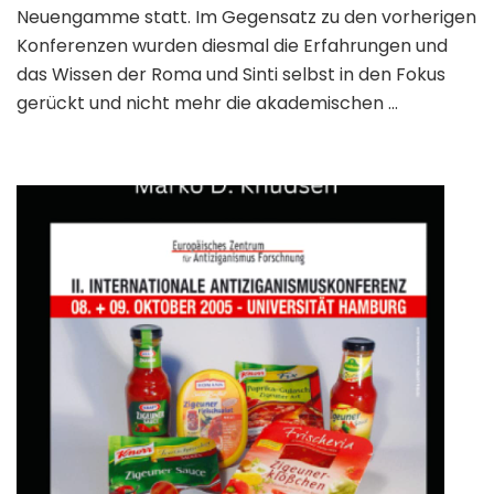
Neuengamme statt. Im Gegensatz zu den vorherigen
Konferenzen wurden diesmal die Erfahrungen und
das Wissen der Roma und Sinti selbst in den Fokus
gerückt und nicht mehr die akademischen …