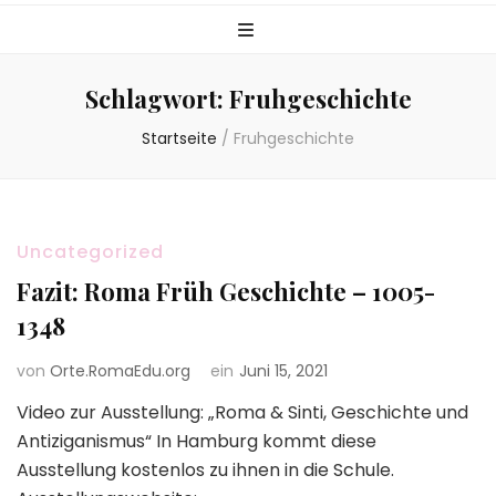
Schlagwort:
Fruhgeschichte
Startseite
/
Fruhgeschichte
Uncategorized
Fazit: Roma Früh Geschichte – 1005-
1348
von
Orte.RomaEdu.org
ein
Juni 15, 2021
Video zur Ausstellung: „Roma & Sinti, Geschichte und
Antiziganismus“ In Hamburg kommt diese
Ausstellung kostenlos zu ihnen in die Schule.