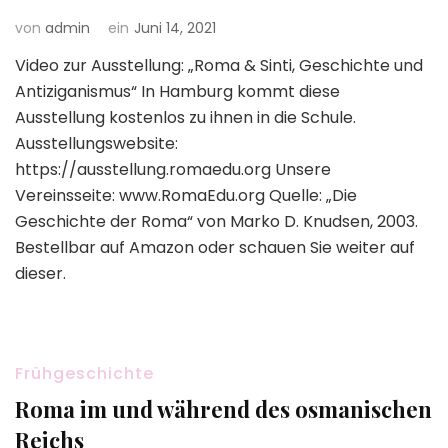
von
admin
ein
Juni 14, 2021
Video zur Ausstellung: „Roma & Sinti, Geschichte und
Antiziganismus“ In Hamburg kommt diese
Ausstellung kostenlos zu ihnen in die Schule.
Ausstellungswebsite:
https://ausstellung.romaedu.org Unsere
Vereinsseite: www.RomaEdu.org Quelle: „Die
Geschichte der Roma“ von Marko D. Knudsen, 2003.
Bestellbar auf Amazon oder schauen Sie weiter auf
dieser.
Frühgeschichte
Roma im und während des osmanischen
Reichs