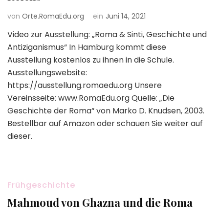
von
Orte.RomaEdu.org
ein
Juni 14, 2021
Video zur Ausstellung: „Roma & Sinti, Geschichte und
Antiziganismus“ In Hamburg kommt diese
Ausstellung kostenlos zu ihnen in die Schule.
Ausstellungswebsite:
https://ausstellung.romaedu.org Unsere
Vereinsseite: www.RomaEdu.org Quelle: „Die
Geschichte der Roma“ von Marko D. Knudsen, 2003.
Bestellbar auf Amazon oder schauen Sie weiter auf
dieser.
Frühgeschichte
Mahmoud von Ghazna und die Roma