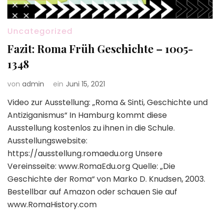
Uncategorized
Fazit: Roma Früh Geschichte – 1005-
1348
von
admin
ein
Juni 15, 2021
Video zur Ausstellung: „Roma & Sinti, Geschichte und
Antiziganismus“ In Hamburg kommt diese
Ausstellung kostenlos zu ihnen in die Schule.
Ausstellungswebsite:
https://ausstellung.romaedu.org Unsere
Vereinsseite: www.RomaEdu.org Quelle: „Die
Geschichte der Roma“ von Marko D. Knudsen, 2003.
Bestellbar auf Amazon oder schauen Sie auf
www.RomaHistory.com