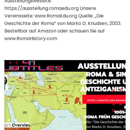
Ausstellungswebsite:
https://ausstellung.romaedu.org Unsere
Vereinsseite: www.RomaEdu.org Quelle: „Die
Geschichte der Roma“ von Marko D. Knudsen, 2003.
Bestellbar auf Amazon oder schauen Sie auf
www.RomaHistory.com