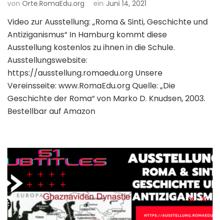
von
Orte.RomaEdu.org
ein
Juni 14, 2021
Video zur Ausstellung: „Roma & Sinti, Geschichte und
Antiziganismus“ In Hamburg kommt diese
Ausstellung kostenlos zu ihnen in die Schule.
Ausstellungswebsite:
https://ausstellung.romaedu.org Unsere
Vereinsseite: www.RomaEdu.org Quelle: „Die
Geschichte der Roma“ von Marko D. Knudsen, 2003.
Bestellbar auf Amazon