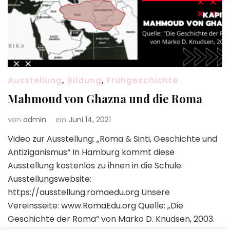
Ausstellung
,
Bildung
,
Frühgeschichte
Mahmoud von Ghazna und die Roma
von
admin
ein
Juni 14, 2021
Video zur Ausstellung: „Roma & Sinti, Geschichte und
Antiziganismus“ In Hamburg kommt diese
Ausstellung kostenlos zu ihnen in die Schule.
Ausstellungswebsite:
https://ausstellung.romaedu.org Unsere
Vereinsseite: www.RomaEdu.org Quelle: „Die
Geschichte der Roma“ von Marko D. Knudsen, 2003.