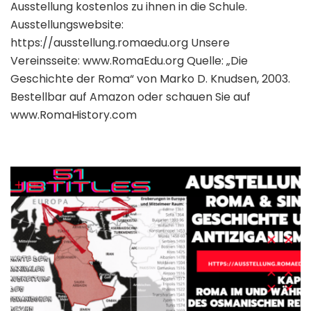
Ausstellung kostenlos zu ihnen in die Schule.
Ausstellungswebsite:
https://ausstellung.romaedu.org Unsere
Vereinsseite: www.RomaEdu.org Quelle: „Die
Geschichte der Roma“ von Marko D. Knudsen, 2003.
Bestellbar auf Amazon oder schauen Sie auf
www.RomaHistory.com