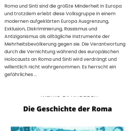
Roma und Sinti sind die größte Minderheit in Europa
und trotzdem erlebt diese Volksgruppe in einem
modernen aufgeklärten Europa Ausgrenzung,
Exklusion, Diskriminierung, Rassismus und
Antiziganismus als alltägliche Instrumente der
Mehrheitsbevölkerung gegen sie. Die Verantwortung
durch die Vernichtung während des europäischen
Holocausts an Roma und Sinti wird verdrängt und
willentlich nicht wahrgenommen. Es herrscht ein
gefährliches …