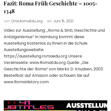
Fazit: Roma Früh Geschichte – 1005-
1348
von
Orte.RomaEdu.org
ein
Juni 15, 2021
Video zur Ausstellung: „Roma & Sinti, Geschichte und
Antiziganismus“ In Hamburg kommt diese
Ausstellung kostenlos zu ihnen in die Schule.
Ausstellungswebsite:
https://ausstellung.romaedu.org Unsere
Vereinsseite: www.RomaEdu.org Quelle: „Die
Geschichte der Roma“ von Marko D. Knudsen, 2003.
Bestellbar auf Amazon oder schauen Sie auf
www.RomaHistory.com