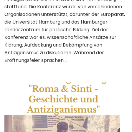
stattfand. Die Konferenz wurde von verschiedenen
Organisationen unterstützt, darunter der Europarat,
die Universität Hamburg und das Hamburger
Landeszentrum für politische Bildung. Ziel der
Konferenz war es, wissenschaftliche Ansätze zur
Klärung, Aufdeckung und Bekämpfung von
Antiziganismus zu diskutieren. Während der
Eröffnungsfeier sprachen …