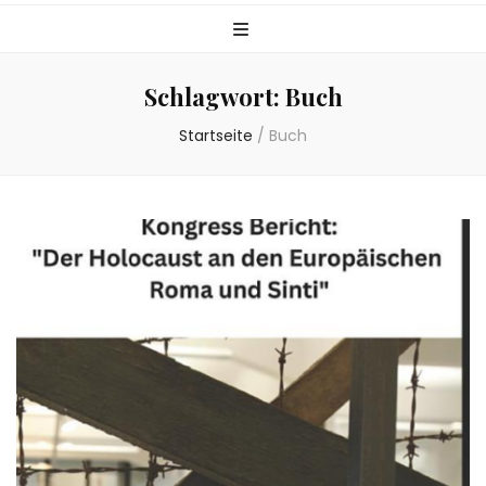
Schlagwort:
Buch
Startseite
/
Buch