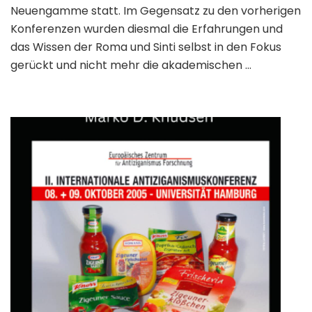
Neuengamme statt. Im Gegensatz zu den vorherigen
Konferenzen wurden diesmal die Erfahrungen und
das Wissen der Roma und Sinti selbst in den Fokus
gerückt und nicht mehr die akademischen …