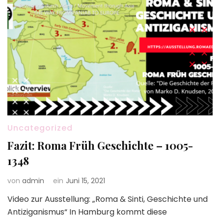
Uncategorized
Fazit: Roma Früh Geschichte – 1005-
1348
von
admin
ein
Juni 15, 2021
Video zur Ausstellung: „Roma & Sinti, Geschichte und
Antiziganismus“ In Hamburg kommt diese