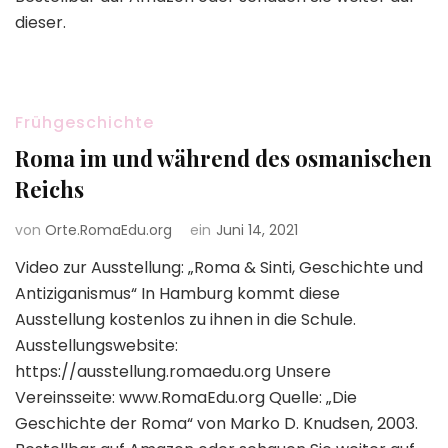
dieser.
Frühgeschichte
Roma im und während des osmanischen
Reichs
von
Orte.RomaEdu.org
ein
Juni 14, 2021
Video zur Ausstellung: „Roma & Sinti, Geschichte und
Antiziganismus“ In Hamburg kommt diese
Ausstellung kostenlos zu ihnen in die Schule.
Ausstellungswebsite:
https://ausstellung.romaedu.org Unsere
Vereinsseite: www.RomaEdu.org Quelle: „Die
Geschichte der Roma“ von Marko D. Knudsen, 2003.