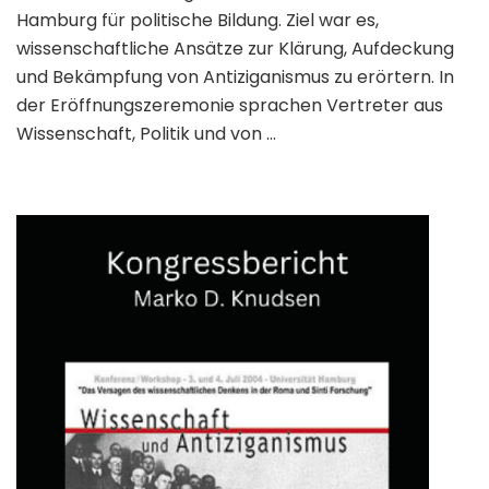
Hamburg für politische Bildung. Ziel war es,
wissenschaftliche Ansätze zur Klärung, Aufdeckung
und Bekämpfung von Antiziganismus zu erörtern. In
der Eröffnungszeremonie sprachen Vertreter aus
Wissenschaft, Politik und von …