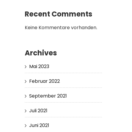
Recent Comments
Keine Kommentare vorhanden.
Archives
Mai 2023
Februar 2022
September 2021
Juli 2021
Juni 2021