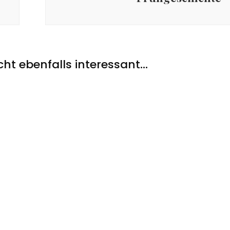
icht ebenfalls interessant...