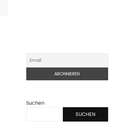
Suchen
SUCHEN