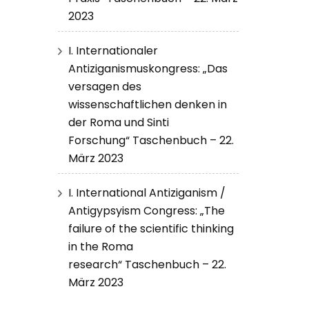
2023
I. Internationaler
Antiziganismuskongress: „Das
versagen des
wissenschaftlichen denken in
der Roma und Sinti
Forschung“ Taschenbuch – 22.
März 2023
I. International Antiziganism /
Antigypsyism Congress: „The
failure of the scientific thinking
in the Roma
research“ Taschenbuch – 22.
März 2023