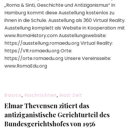
„Roma & Sinti, Geschichte und Antiziganismus“ In
Hamburg kommt diese Ausstellung kostenlos zu
ihnen in die Schule. Ausstellung als 360 Virtual Reality.
Ausstellung komplett als Website in Kooperation mit
www.RomaHistory.com Ausstellungswebsite:
https://ausstellung.romaedu.org Virtual Reality:
https://VR.romaedu.org Orte:
https://orte.romaedu.org Unsere Vereinsseite:
www.RomaEdu.org
Basics
,
Nachrichten
,
Nazi Zeit
Elmar Thevensen zitiert das
antiziganistische Gerichturteil des
Bundesgerichtshofes von 1956