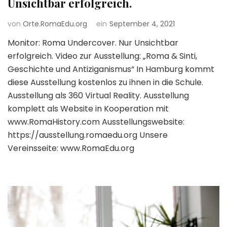
Unsichtbar erfolgreich.
von
Orte.RomaEdu.org
ein
September 4, 2021
Monitor: Roma Undercover. Nur Unsichtbar
erfolgreich. Video zur Ausstellung: „Roma & Sinti,
Geschichte und Antiziganismus“ In Hamburg kommt
diese Ausstellung kostenlos zu ihnen in die Schule.
Ausstellung als 360 Virtual Reality. Ausstellung
komplett als Website in Kooperation mit
www.RomaHistory.com Ausstellungswebsite:
https://ausstellung.romaedu.org Unsere
Vereinsseite: www.RomaEdu.org